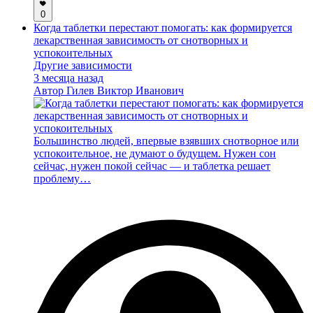
0
Когда таблетки перестают помогать: как формируется
лекарственная зависимость от снотворных и
успокоительных
Другие зависимости
3 месяца назад
Автор
Гилев Виктор Иванович
Большинство людей, впервые взявших снотворное или
успокоительное, не думают о будущем. Нужен сон
сейчас, нужен покой сейчас — и таблетка решает
проблему…