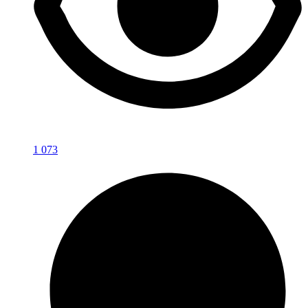
1 073