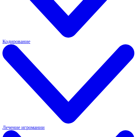
Кодирование
Лечение игромании