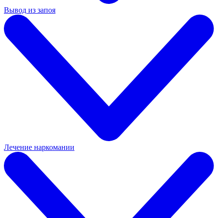
Вывод из запоя
Лечение наркомании