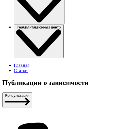
Реабилитационный центр
Главная
Статьи
Публикации о зависимости
Консультация