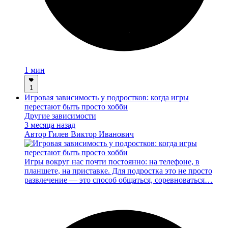
1 мин
1
Игровая зависимость у подростков: когда игры
перестают быть просто хобби
Другие зависимости
3 месяца назад
Автор
Гилев Виктор Иванович
Игры вокруг нас почти постоянно: на телефоне, в
планшете, на приставке. Для подростка это не просто
развлечение — это способ общаться, соревноваться…