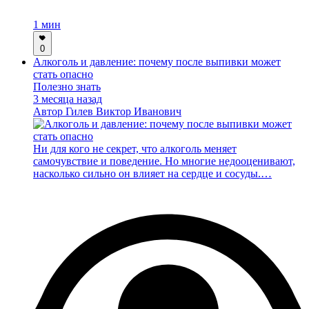
1 мин
0
Алкоголь и давление: почему после выпивки может
стать опасно
Полезно знать
3 месяца назад
Автор
Гилев Виктор Иванович
Ни для кого не секрет, что алкоголь меняет
самочувствие и поведение. Но многие недооценивают,
насколько сильно он влияет на сердце и сосуды.…