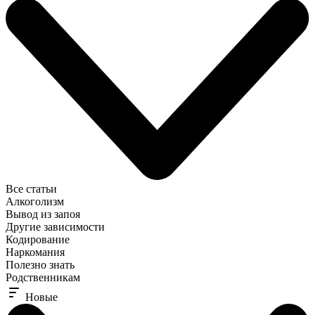
Все статьи
Алкоголизм
Вывод из запоя
Другие зависимости
Кодирование
Наркомания
Полезно знать
Родственникам
Новые