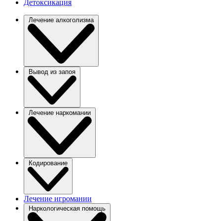
Детоксикация
Лечение алкоголизма
Вывод из запоя
Лечение наркомании
Кодирование
Лечение игромании
Наркологическая помощь