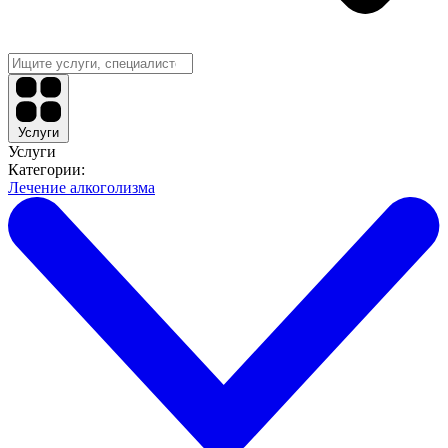
Услуги
Услуги
Категории:
Лечение алкоголизма