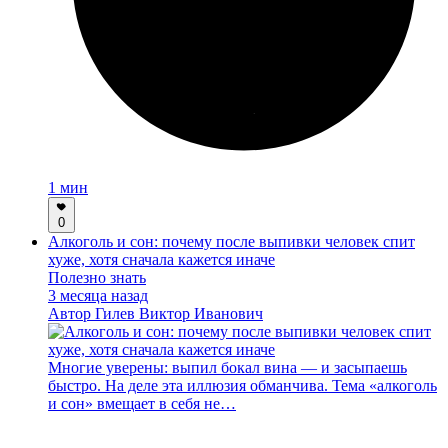
1 мин
0
Алкоголь и сон: почему после выпивки человек спит
хуже, хотя сначала кажется иначе
Полезно знать
3 месяца назад
Автор
Гилев Виктор Иванович
Многие уверены: выпил бокал вина — и засыпаешь
быстро. На деле эта иллюзия обманчива. Тема «алкоголь
и сон» вмещает в себя не…