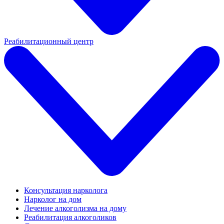
Реабилитационный центр
Консультация нарколога
Нарколог на дом
Лечение алкоголизма на дому
Реабилитация алкоголиков