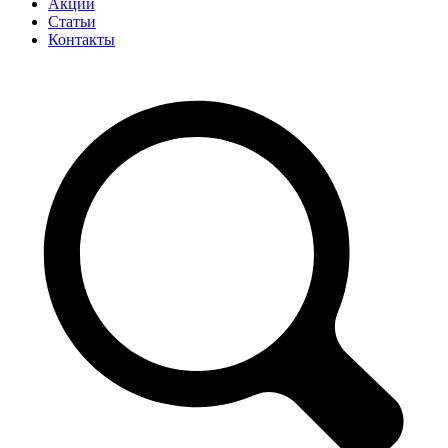
Акции
Статьи
Контакты