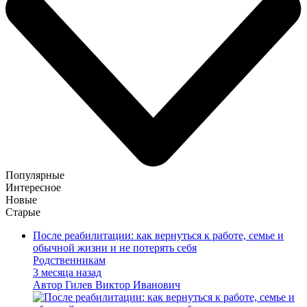
Популярные
Интересное
Новые
Старые
После реабилитации: как вернуться к работе, семье и
обычной жизни и не потерять себя
Родственникам
3 месяца назад
Автор
Гилев Виктор Иванович