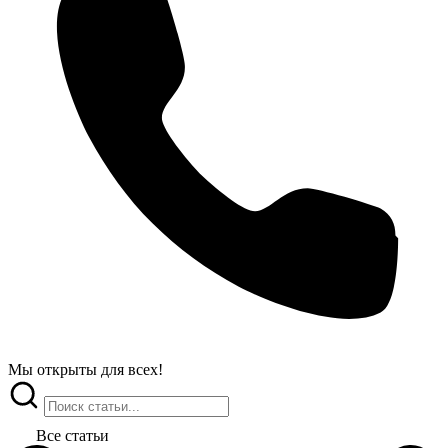
Мы открыты
для всех!
Все статьи