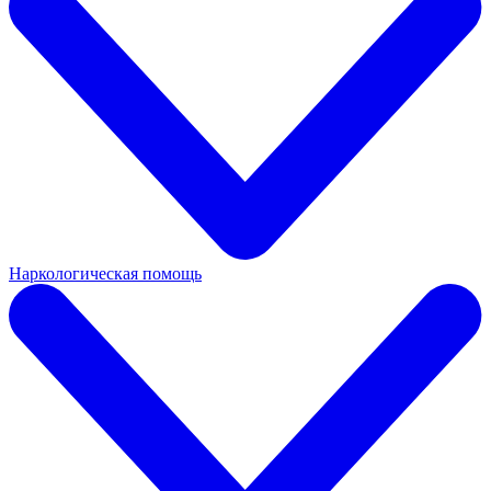
Наркологическая помощь