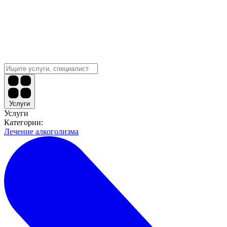
Услуги
Услуги
Категории:
Лечение алкоголизма