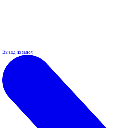
Вывод из запоя