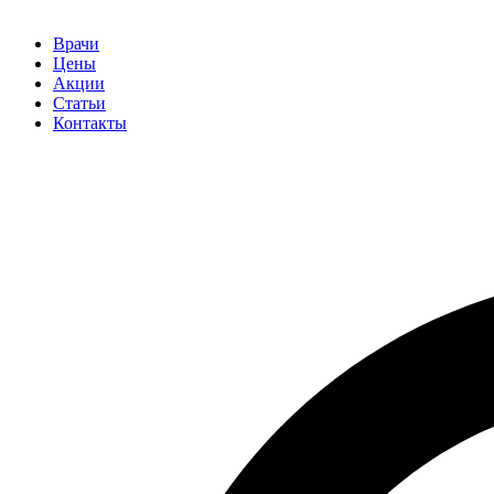
Врачи
Цены
Акции
Статьи
Контакты