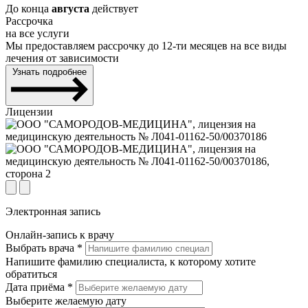
До конца
августа
действует
Рассрочка
на все услуги
Мы предоставляем рассрочку до 12-ти месяцев на все виды
лечения от зависимости
Узнать подробнее
Лицензии
Электронная запись
Онлайн-запись к врачу
Выбрать врача
*
Напишите фамилию специалиста, к которому хотите
обратиться
Дата приёма
*
Выберите желаемую дату