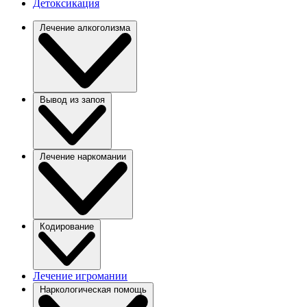
Детоксикация
Лечение алкоголизма
Вывод из запоя
Лечение наркомании
Кодирование
Лечение игромании
Наркологическая помощь