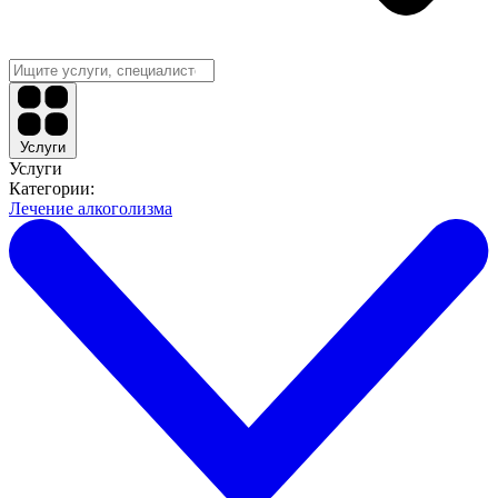
Услуги
Услуги
Категории:
Лечение алкоголизма