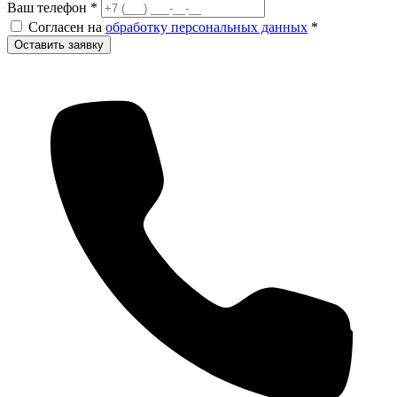
Ваш телефон
*
Согласен на
обработку персональных данных
*
Оставить заявку