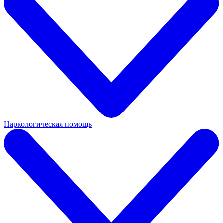
Наркологическая помощь