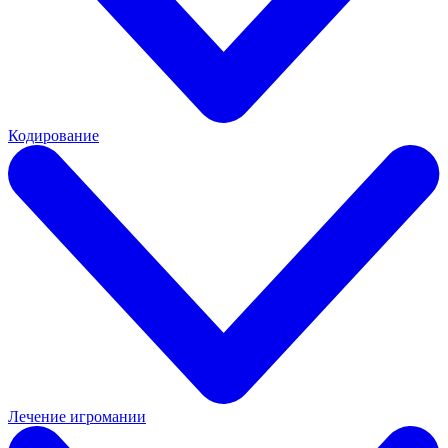
Кодирование
Лечение игромании