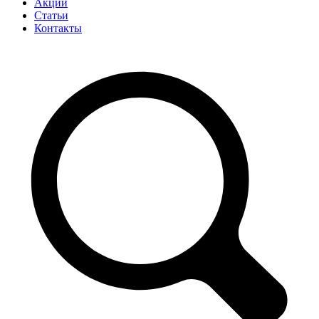
Акции
Статьи
Контакты