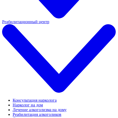
Реабилитационный центр
Консультация нарколога
Нарколог на дом
Лечение алкоголизма на дому
Реабилитация алкоголиков