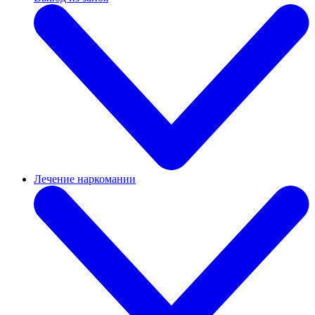
Лечение наркомании