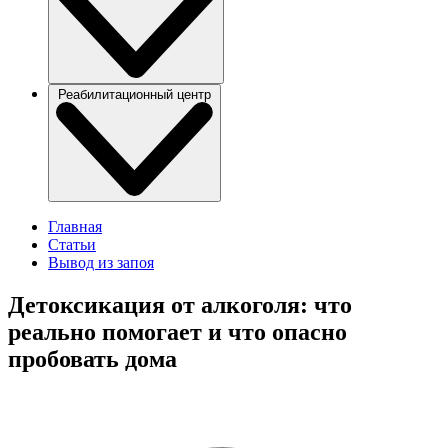
Реабилитационный центр
Главная
Статьи
Вывод из запоя
Детоксикация от алкоголя: что
реально помогает и что опасно
пробовать дома