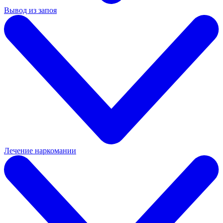
Вывод из запоя
Лечение наркомании