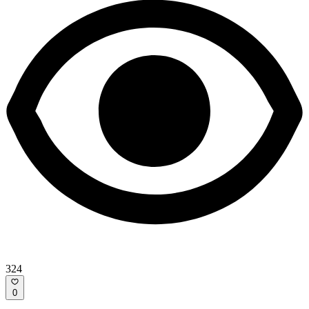
324
0