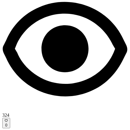
324
0