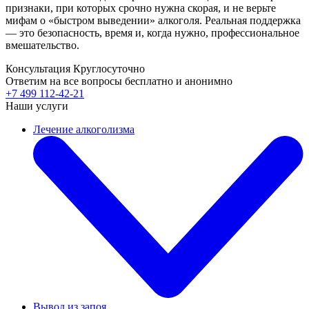
признаки, при которых срочно нужна скорая, и не верьте
мифам о «быстром выведении» алкоголя. Реальная поддержка
— это безопасность, время и, когда нужно, профессиональное
вмешательство.
Консультация Круглосуточно
Ответим на все вопросы
бесплатно и анонимно
+7 499 112-42-21
Наши услуги
Лечение алкоголизма
Вывод из запоя