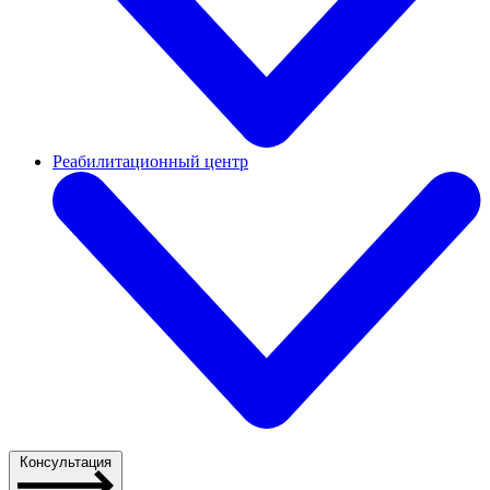
Реабилитационный центр
Консультация