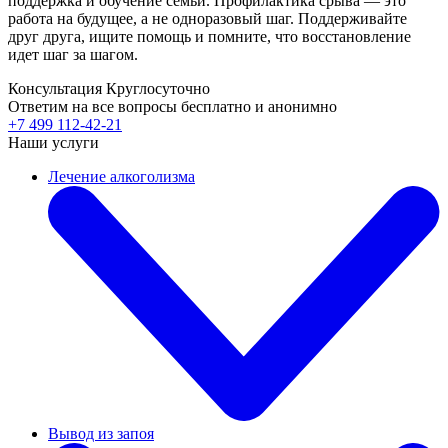
поддержка и обучение семьи. Профилактика срыва — это
работа на будущее, а не одноразовый шаг. Поддерживайте
друг друга, ищите помощь и помните, что восстановление
идет шаг за шагом.
Консультация Круглосуточно
Ответим на все вопросы
бесплатно и анонимно
+7 499 112-42-21
Наши услуги
Лечение алкоголизма
Вывод из запоя