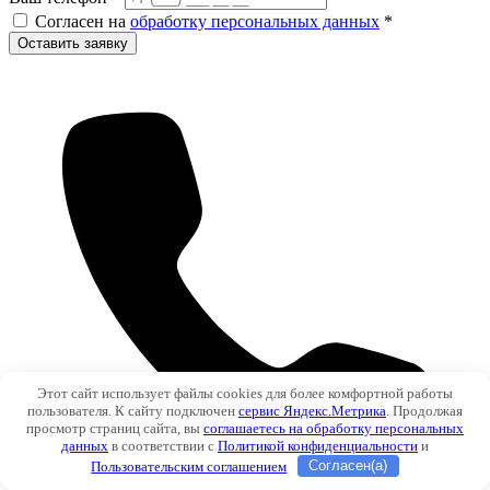
Согласен на
обработку персональных данных
*
Оставить заявку
Этот сайт использует файлы cookies для более комфортной работы
пользователя. К сайту подключен
сервис Яндекс.Метрика
. Продолжая
просмотр страниц сайта, вы
соглашаетесь на обработку персональных
данных
в соответствии с
Политикой конфиденциальности
и
Пользовательским соглашением
Согласен(а)