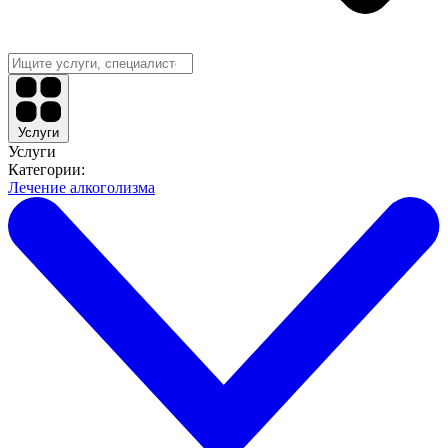
Услуги
Услуги
Категории:
Лечение алкоголизма