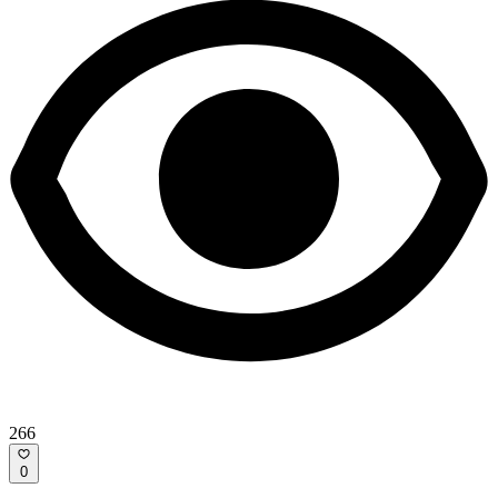
266
0