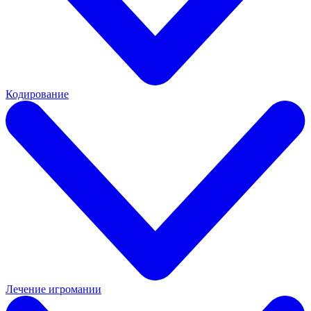
Кодирование
Лечение игромании