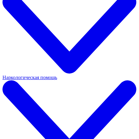
Наркологическая помощь