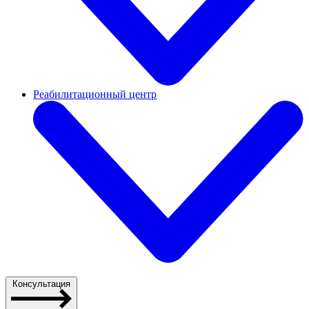
Реабилитационный центр
Консультация