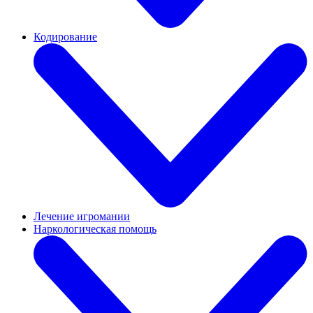
Кодирование
Лечение игромании
Наркологическая помощь