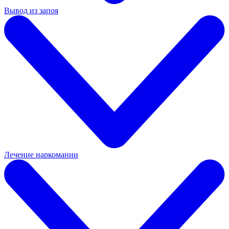
Вывод из запоя
Лечение наркомании