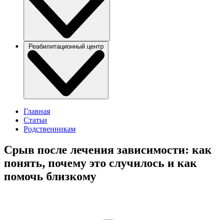
Реабилитационный центр
Главная
Статьи
Родственникам
Срыв после лечения зависимости: как
понять, почему это случилось и как
помочь близкому