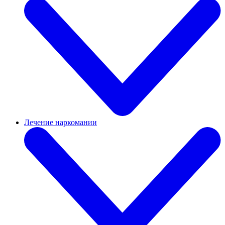
Лечение наркомании