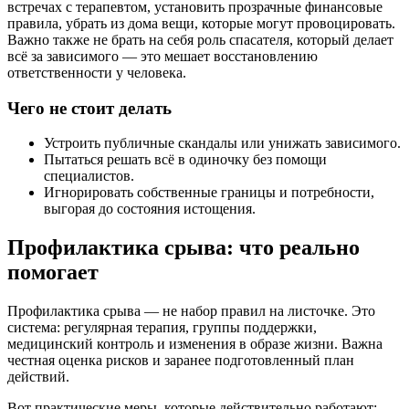
встречах с терапевтом, установить прозрачные финансовые
правила, убрать из дома вещи, которые могут провоцировать.
Важно также не брать на себя роль спасателя, который делает
всё за зависимого — это мешает восстановлению
ответственности у человека.
Чего не стоит делать
Устроить публичные скандалы или унижать зависимого.
Пытаться решать всё в одиночку без помощи
специалистов.
Игнорировать собственные границы и потребности,
выгорая до состояния истощения.
Профилактика срыва: что реально
помогает
Профилактика срыва — не набор правил на листочке. Это
система: регулярная терапия, группы поддержки,
медицинский контроль и изменения в образе жизни. Важна
честная оценка рисков и заранее подготовленный план
действий.
Вот практические меры, которые действительно работают: