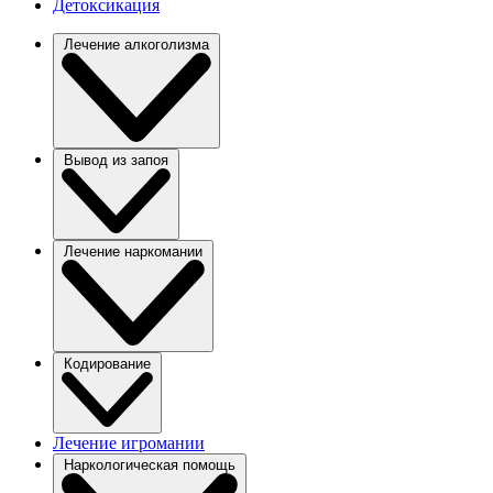
Детоксикация
Лечение алкоголизма
Вывод из запоя
Лечение наркомании
Кодирование
Лечение игромании
Наркологическая помощь