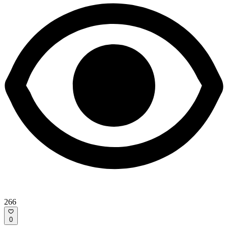
266
0