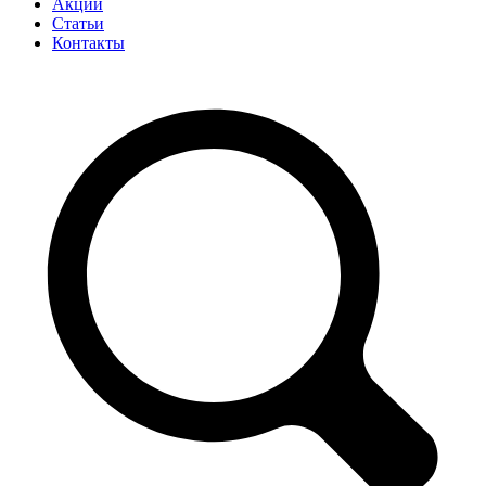
Акции
Статьи
Контакты