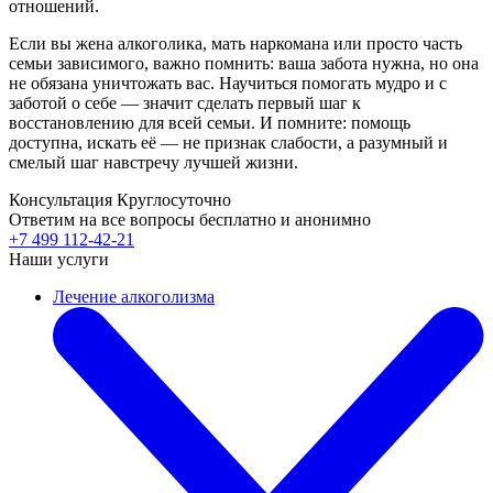
отношений.
Если вы жена алкоголика, мать наркомана или просто часть
семьи зависимого, важно помнить: ваша забота нужна, но она
не обязана уничтожать вас. Научиться помогать мудро и с
заботой о себе — значит сделать первый шаг к
восстановлению для всей семьи. И помните: помощь
доступна, искать её — не признак слабости, а разумный и
смелый шаг навстречу лучшей жизни.
Консультация Круглосуточно
Ответим на все вопросы
бесплатно и анонимно
+7 499 112-42-21
Наши услуги
Лечение алкоголизма