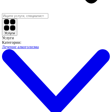
Услуги
Услуги
Категории:
Лечение алкоголизма