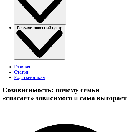
Реабилитационный центр
Главная
Статьи
Родственникам
Созависимость: почему семья
«спасает» зависимого и сама выгорает