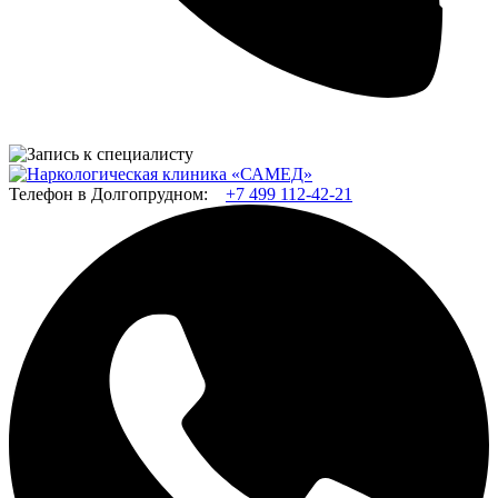
Телефон в Долгопрудном:
+7 499 112-42-21