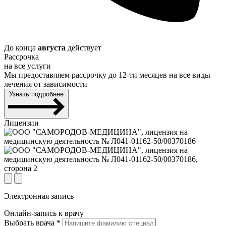
До конца
августа
действует
Рассрочка
на все услуги
Мы предоставляем рассрочку до 12-ти месяцев на все виды
лечения от зависимости
Узнать подробнее
Лицензии
Электронная запись
Онлайн-запись к врачу
Выбрать врача
*