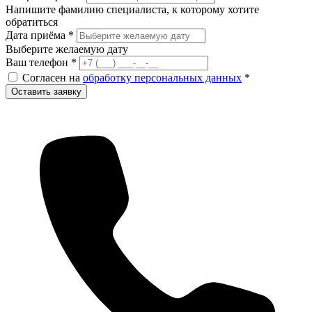
Напишите фамилию специалиста, к которому хотите
обратиться
Дата приёма
*
Выберите желаемую дату
Ваш телефон
*
Согласен на
обработку персональных данных
*
Оставить заявку