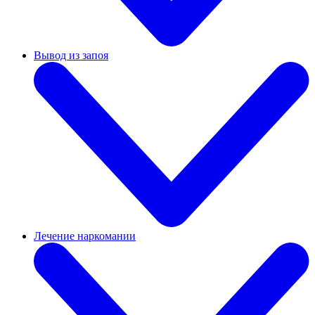
Вывод из запоя
Лечение наркомании