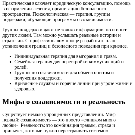
Практическая включает юридическую консультацию, помощь
в оформлении лечения, организацию безопасного
пространства. Психологическая — терапия, группы
поддержки, обучающие программы о созависимости.
Группы поддержки дают не только информацию, но и опыт
других людей. Там можно услышать реальные истории и
стратегии. С профессионалом проще разработать план
установления границ и безопасного поведения при кризисе.
Индивидуальная терапия для выгорания и травм.
Семейная терапия для перестройки коммуникаций и
ролей.
Группы по созависимости для обмена опытом и
получения поддержки.
Кризисные службы и горячие линии при угрозе жизни и
здоровью.
Мифы о созависимости и реальность
Существует немало упрощённых представлений. Миф
первый: созависимость — это просто «слишком много
любви». Реальность: это комбинация травмы, страха и
привычек, которые нужно перестраивать системно.