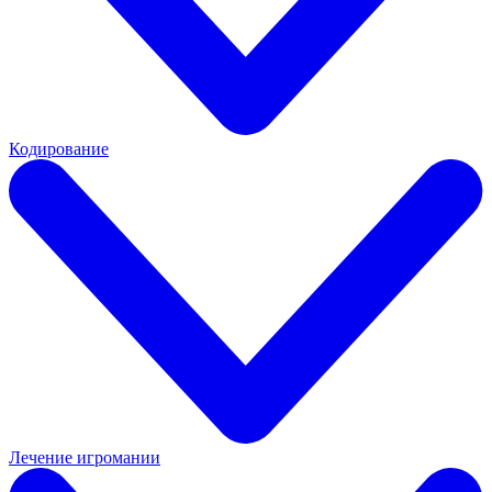
Кодирование
Лечение игромании