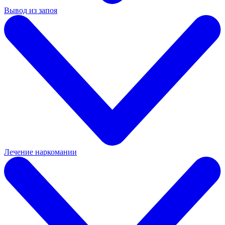
Вывод из запоя
Лечение наркомании