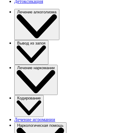
Детоксикация
Лечение алкоголизма
Вывод из запоя
Лечение наркомании
Кодирование
Лечение игромании
Наркологическая помощь