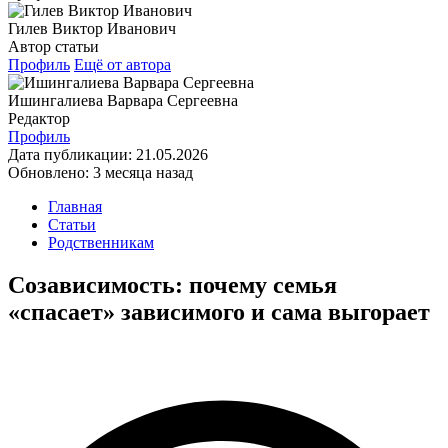
Гилев Виктор Иванович
Автор статьи
Профиль
Ещё от автора
Ишингалиева Варвара Сергеевна
Редактор
Профиль
Дата публикации:
21.05.2026
Обновлено:
3 месяца назад
Главная
Статьи
Родственникам
Созависимость: почему семья
«спасает» зависимого и сама выгорает