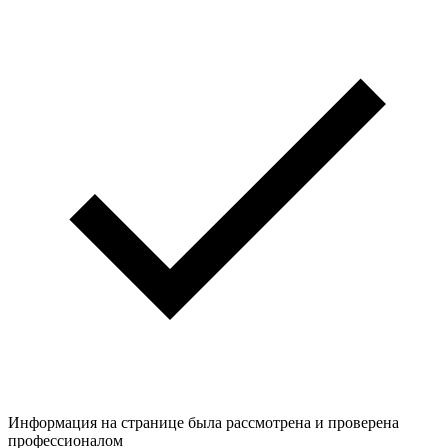
Информация на странице была рассмотрена и проверена
профессионалом