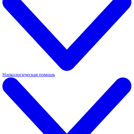
Наркологическая помощь