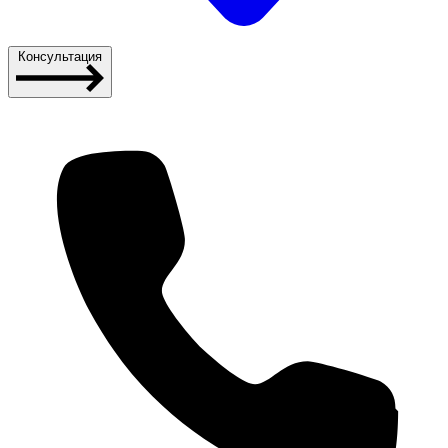
Консультация