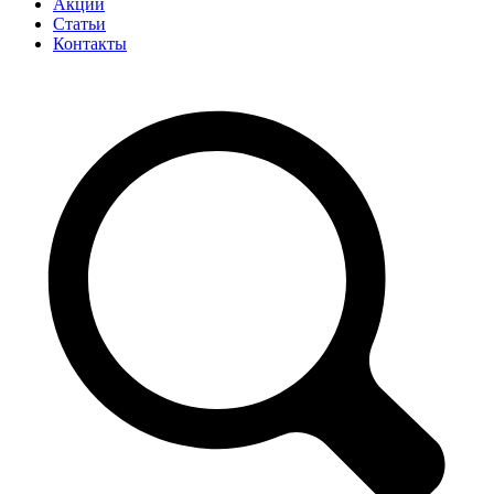
Акции
Статьи
Контакты