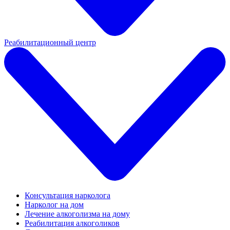
Реабилитационный центр
Консультация нарколога
Нарколог на дом
Лечение алкоголизма на дому
Реабилитация алкоголиков