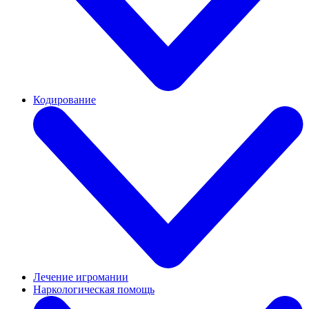
Кодирование
Лечение игромании
Наркологическая помощь