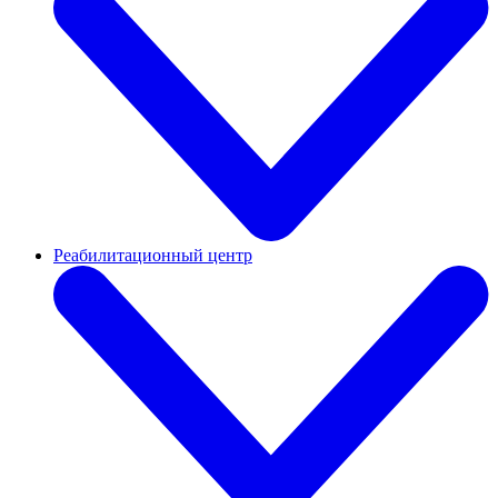
Реабилитационный центр